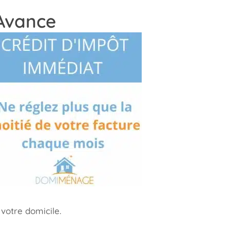
 Avance
votre domicile.