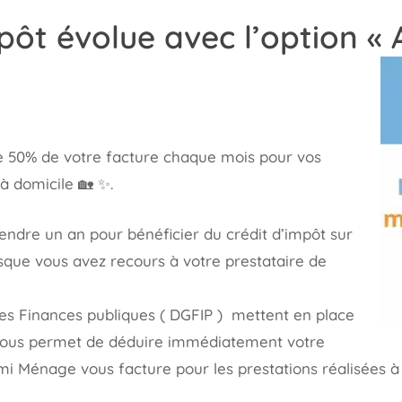
pôt évolue avec l’option «
que 50% de votre facture chaque mois pour vos
à domicile 🏡 ✨.
tendre un an pour bénéficier du crédit d’impôt sur
sque vous avez recours à votre prestataire de
des Finances publiques ( DGFIP ) mettent en place
vous permet de déduire immédiatement votre
i Ménage vous facture pour les prestations réalisées à 