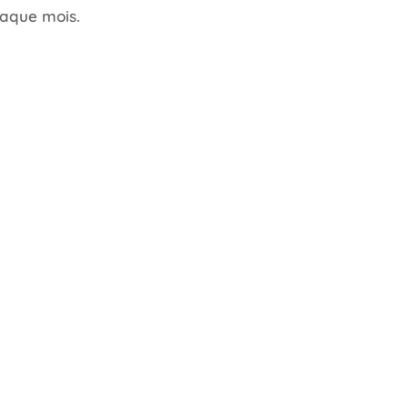
haque mois.