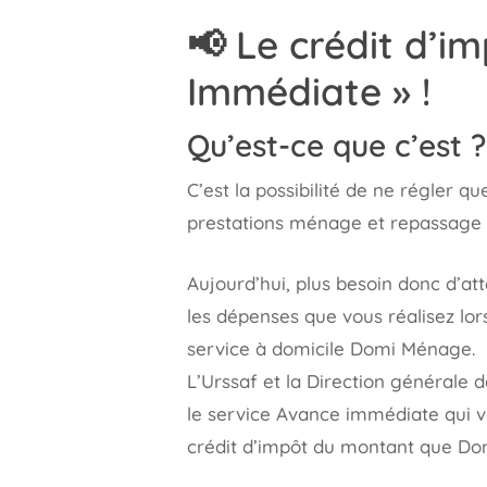
📢
Le crédit d’im
Immédiate » !
Qu’est-ce que c’est ?
C’est la possibilité de ne régler 
prestations ménage et repassage 
Aujourd’hui, plus besoin donc d’at
les dépenses que vous réalisez lor
service à domicile Domi Ménage.
L’Urssaf et la Direction générale 
le service Avance immédiate qui 
crédit d’impôt du montant que Dom