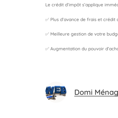
Le crédit d’impôt s’applique immé
✅ Plus d’avance de frais et crédit
✅ Meilleure gestion de votre budg
✅ Augmentation du pouvoir d’ach
Domi Ména