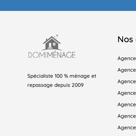
Nos
Agence
Agence 
Spécialiste 100 % ménage et
Agence
repassage depuis 2009
Agence 
Agence 
Agence
Agence