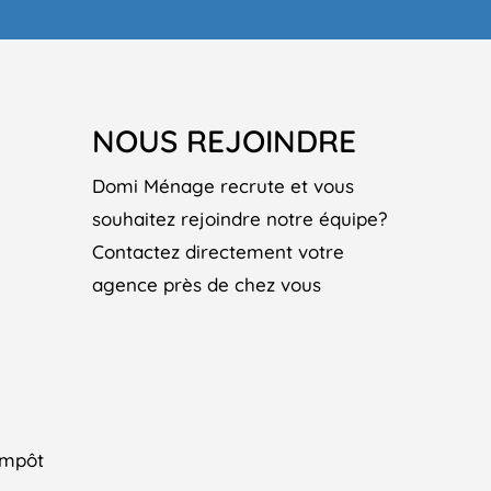
NOUS REJOINDRE
Domi Ménage recrute et vous
souhaitez rejoindre notre équipe?
Contactez directement votre
agence près de chez vous
impôt