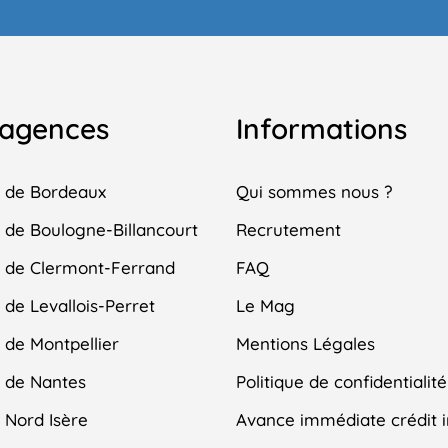
 agences
Informations
 de Bordeaux
Qui sommes nous ?
de Boulogne-Billancourt
Recrutement
 de Clermont-Ferrand
FAQ
de Levallois-Perret
Le Mag
de Montpellier
Mentions Légales
 de Nantes
Politique de confidentialité
 Nord Isère
Avance immédiate crédit 