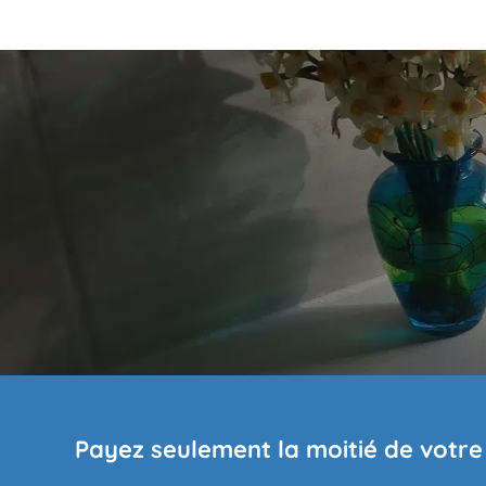
Payez seulement la moitié de votre