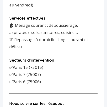
au vendredi)
Services effectués
🏠 Ménage courant : dépoussiérage,
aspirateur, sols, sanitaires, cuisine…
👔 Repassage à domicile : linge courant et
délicat
Secteurs d’intervention
✅Paris 15 (75015)
✅Paris 7 (75007)
✅Paris 6 (75006)
Nous suivre sur les réseaux :