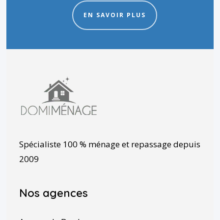
EN SAVOIR PLUS
Spécialiste 100 % ménage et repassage depuis
2009
Nos agences