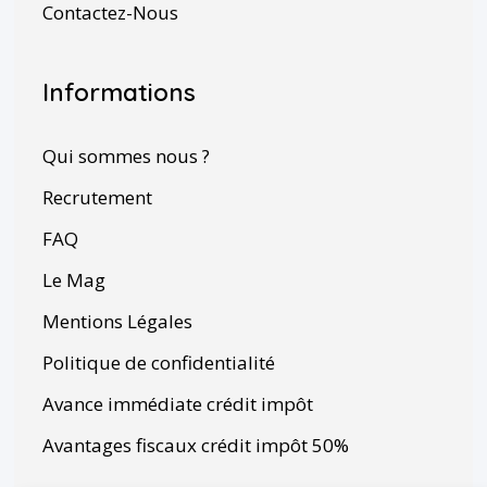
Contactez-Nous
Informations
Qui sommes nous ?
Recrutement
FAQ
Le Mag
Mentions Légales
Politique de confidentialité
Avance immédiate crédit impôt
Avantages fiscaux crédit impôt 50%