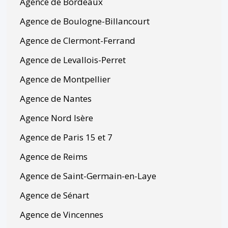
Agence de Bordeaux
Agence de Boulogne-Billancourt
Agence de Clermont-Ferrand
Agence de Levallois-Perret
Agence de Montpellier
Agence de Nantes
Agence Nord Isère
Agence de Paris 15 et 7
Agence de Reims
Agence de Saint-Germain-en-Laye
Agence de Sénart
Agence de Vincennes