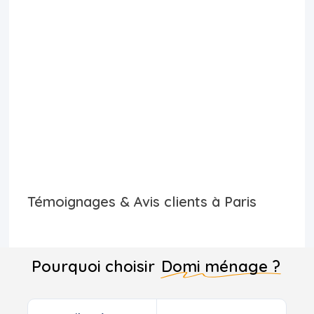
Témoignages & Avis clients à Paris
Pourquoi choisir
Domi ménage ?