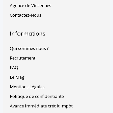
Agence de Vincennes
Contactez-Nous
Informations
Qui sommes nous ?
Recrutement
FAQ
Le Mag
Mentions Légales
Politique de confidentialité
Avance immédiate crédit impôt