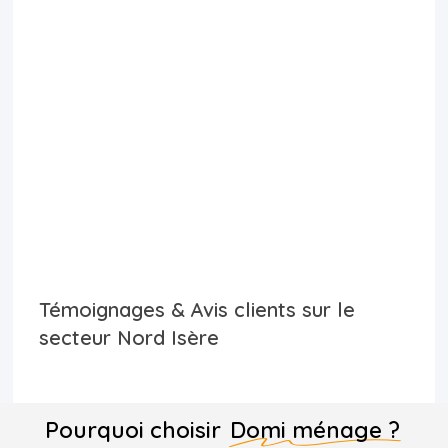
Témoignages & Avis clients sur le
secteur Nord Isère
Pourquoi choisir
Domi ménage ?