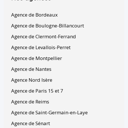
Agence de Bordeaux
Agence de Boulogne-Billancourt
Agence de Clermont-Ferrand
Agence de Levallois-Perret
Agence de Montpellier
Agence de Nantes
Agence Nord Isère
Agence de Paris 15 et 7
Agence de Reims
Agence de Saint-Germain-en-Laye
Agence de Sénart