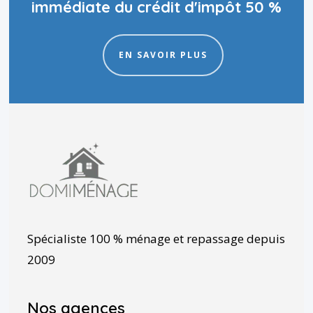
immédiate du crédit d'impôt 50 %
EN SAVOIR PLUS
Spécialiste 100 % ménage et repassage depuis
2009
Nos agences