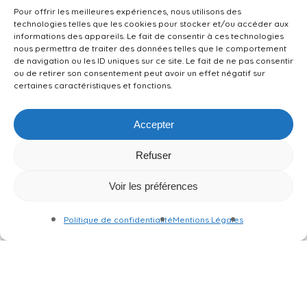
Pour offrir les meilleures expériences, nous utilisons des
technologies telles que les cookies pour stocker et/ou accéder aux
informations des appareils. Le fait de consentir à ces technologies
nous permettra de traiter des données telles que le comportement
de navigation ou les ID uniques sur ce site. Le fait de ne pas consentir
ou de retirer son consentement peut avoir un effet négatif sur
certaines caractéristiques et fonctions.
Accepter
Refuser
Voir les préférences
Devis en ligne
Politique de confidentialité
Mentions Légales