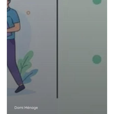
Domi Ménage