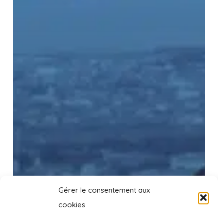
Gérer le consentement aux
cookies