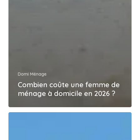
Domi Ménage
Combien coûte une femme de
ménage à domicile en 2026 ?
📢
DOMI
MÉNAGE