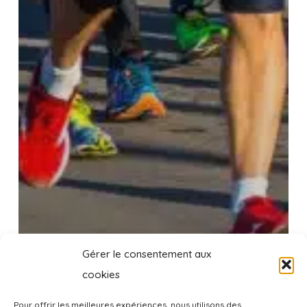
Gérer le consentement aux
cookies
Pour offrir les meilleures expériences, nous utilisons des