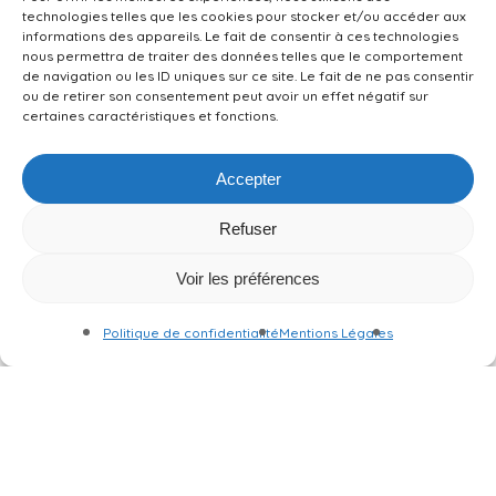
technologies telles que les cookies pour stocker et/ou accéder aux
informations des appareils. Le fait de consentir à ces technologies
nous permettra de traiter des données telles que le comportement
de navigation ou les ID uniques sur ce site. Le fait de ne pas consentir
ou de retirer son consentement peut avoir un effet négatif sur
certaines caractéristiques et fonctions.
Accepter
Refuser
Voir les préférences
Devis en ligne
Politique de confidentialité
Mentions Légales