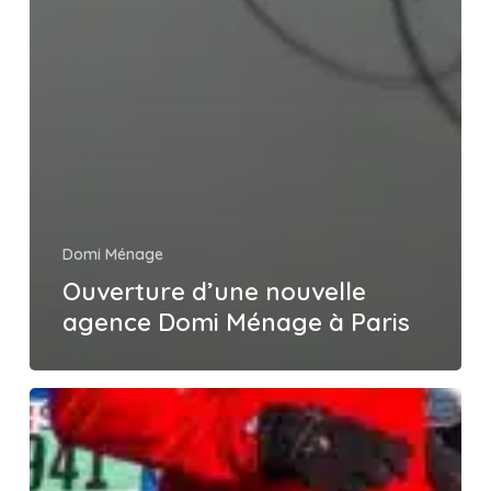
Domi Ménage
Ouverture d’une nouvelle
agence Domi Ménage à Paris
Domi
ménage
–