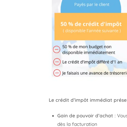
Le crédit d’impôt immédiat prés
Gain de pouvoir d’achat
: Vou
dès la facturation