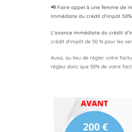
📢 Faire appel à une femme de m
Immédiate du crédit d’impôt 50%
L’avance immédiate du crédit d’
crédit d’impôt de 50 % pour les se
Aussi, au lieu de régler votre fac
réglez donc que 50% de votre fact