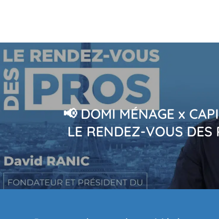
📢 DOMI MÉNAGE x CAPI
LE RENDEZ-VOUS DES 