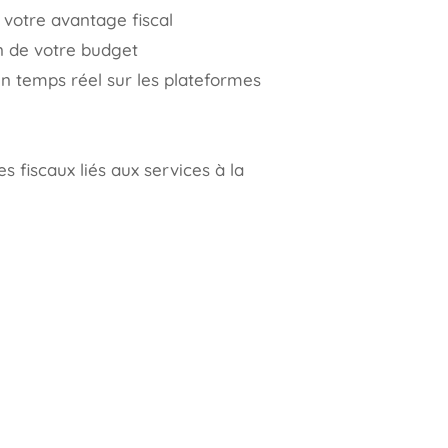
 votre avantage fiscal
on de votre budget
n temps réel sur les plateformes
fiscaux liés aux services à la