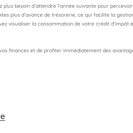
z plus besoin d’attendre l’année suivante pour percevoir
ites plus d’avance de trésorerie, ce qui facilite la gesti
ez visualiser la consommation de votre crédit d’impôt e
os finances et de profiter immédiatement des avantages 
ge