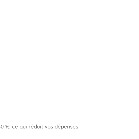
0 %, ce qui réduit vos dépenses