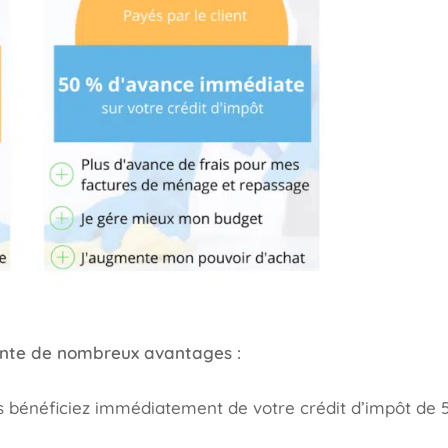
ente de nombreux avantages :
s bénéficiez immédiatement de votre crédit d’impôt de 5