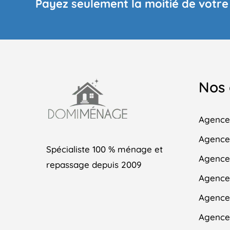
Payez seulement la moitié de votre
Nos
Agence
Agence 
Spécialiste 100 % ménage et
Agence
repassage depuis 2009
Agence 
Agence 
Agence